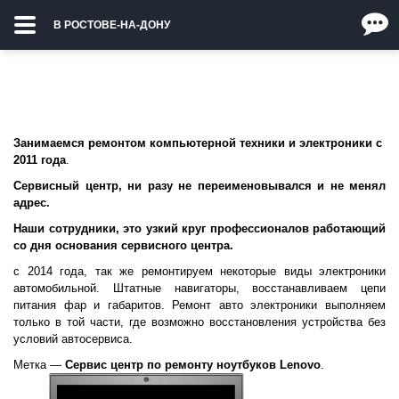
В РОСТОВЕ-НА-ДОНУ
Занимаемся ремонтом компьютерной техники и электроники с
2011 года
.
Cервисный центр, ни разу
не переименовывался и не менял
адрес.
Наши сотрудники, это узкий круг профессионалов
работающий
со дня основания сервисного центра.
с 2014 года, так же ремонтируем некоторые виды электроники
автомобильной. Штатные навигаторы, восстанавливаем цепи
питания фар и габаритов. Ремонт авто электроники выполняем
только в той части, где возможно восстановления устройства без
условий автосервиса.
Метка —
Сервис центр по ремонту ноутбуков Lenovo
.