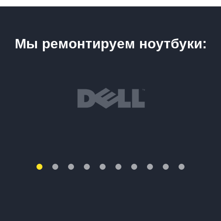
Мы ремонтируем ноутбуки: