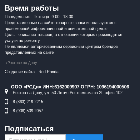
Время работы
Понедельник - Пятница: 9:00 - 18:00
Представленные на сайте товарные знаки используются с
правомерной информационной и описательной целью.
Цель - описание товаров, в отношении которых производятся
услуги по ремонту
Не являемся авторизованным сервисным центром брендов
представленных на сайте
в Ростове на Дону
Создание сайта - Red-Panda
ООО «РСДи» ИНН:6162009907 ОГРН: 1096194000506
Ростов на Дону, ул. 50-Летия Ростсельмаша 2Г офис 102
8 (863) 219 2215
8 (908) 509 2057
Подписаться