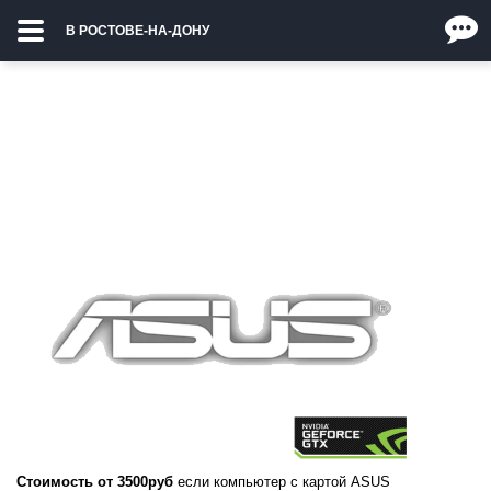
В РОСТОВЕ-НА-ДОНУ
Стоимость от 3500руб
если компьютер с картой ASUS