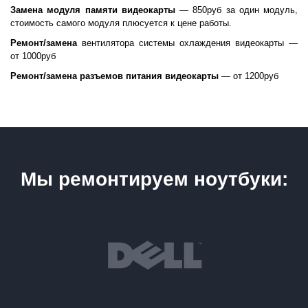
Замена модуля памяти видеокарты
— 850руб за один модуль,
стоимость самого модуля плюсуется к цене работы.
Ремонт/замена
вентилятора системы охлаждения видеокарты —
от 1000руб
Ремонт/замена разъемов питания видеокарты
— от 1200руб
Мы ремонтируем ноутбуки: