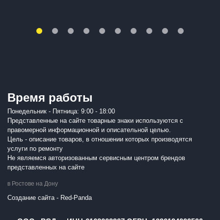
Время работы
Понедельник - Пятница: 9:00 - 18:00
Представленные на сайте товарные знаки используются с
правомерной информационной и описательной целью.
Цель - описание товаров, в отношении которых производятся
услуги по ремонту
Не являемся авторизованным сервисным центром брендов
представленных на сайте
в Ростове на Дону
Создание сайта - Red-Panda