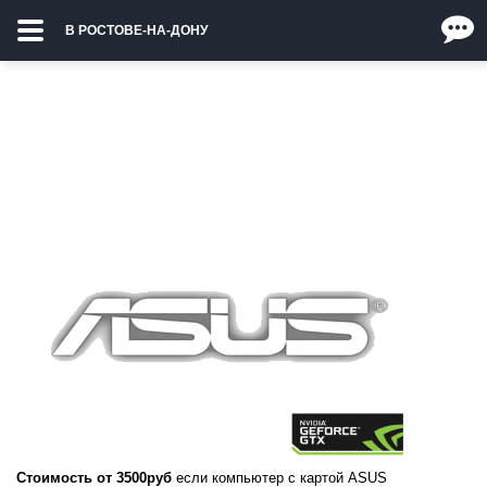
В РОСТОВЕ-НА-ДОНУ
Стоимость от 3500руб
если компьютер с картой ASUS