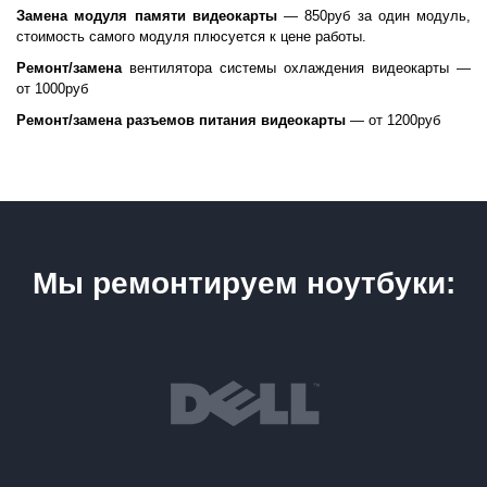
Замена модуля памяти видеокарты
— 850руб за один модуль,
стоимость самого модуля плюсуется к цене работы.
Ремонт/замена
вентилятора системы охлаждения видеокарты —
от 1000руб
Ремонт/замена разъемов питания видеокарты
— от 1200руб
Мы ремонтируем ноутбуки: