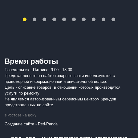
Время работы
Понедельник - Пятница: 9:00 - 18:00
Представленные на сайте товарные знаки используются с
правомерной информационной и описательной целью.
Цель - описание товаров, в отношении которых производятся
услуги по ремонту
Не являемся авторизованным сервисным центром брендов
представленных на сайте
в Ростове на Дону
Создание сайта - Red-Panda