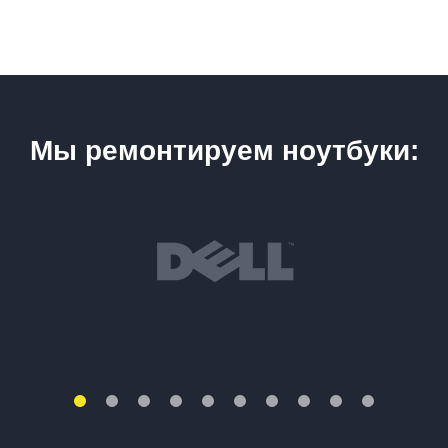
Мы ремонтируем ноутбуки: