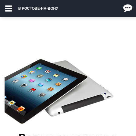
В РОСТОВЕ-НА-ДОНУ