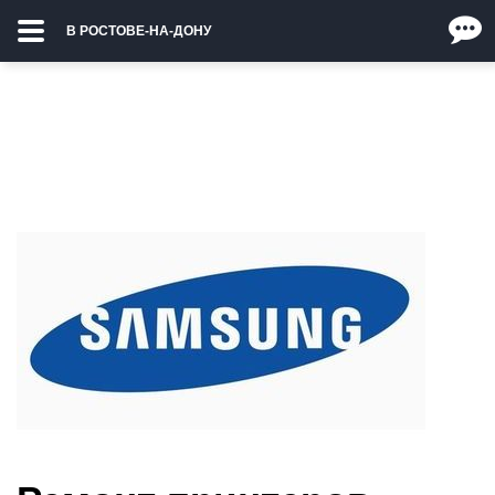
В РОСТОВЕ-НА-ДОНУ