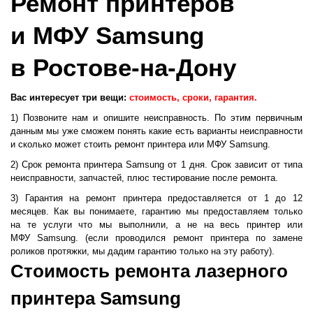
Ремонт принтеров
и МФУ Samsung
в Ростове-на-Дону
Вас интересует три вещи:
стоимость, сроки, гарантия.
1)
Позвоните нам и опишите неисправность. По этим первичным
данным мы уже сможем понять какие есть варианты неисправности
и сколько может стоить ремонт принтера или МФУ Samsung.
2)
Срок ремонта принтера Samsung от 1 дня. Срок зависит от типа
неисправности, запчастей, плюс тестирование после ремонта.
3)
Гарантия на ремонт принтера предоставляется от 1 до 12
месяцев. Как вы понимаете, гарантию мы предоставляем только
на те услуги что мы выполнили, а не на весь принтер или
МФУ Samsung.
(
если проводился ремонт принтера по замене
роликов протяжки, мы дадим гарантию только на эту работу).
Стоимость ремонта лазерного
принтера Samsung