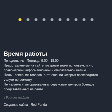
Время работы
Понедельник - Пятница: 9:00 - 18:00
Представленные на сайте товарные знаки используются с
правомерной информационной и описательной целью.
Цель - описание товаров, в отношении которых производятся
услуги по ремонту
Не являемся авторизованным сервисным центром брендов
представленных на сайте
в Ростове на Дону
Создание сайта - Red-Panda