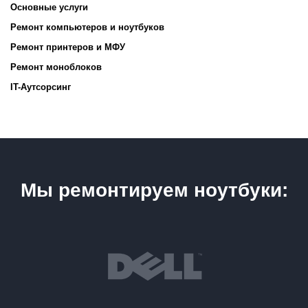
Основные услуги
Ремонт компьютеров и ноутбуков
Ремонт принтеров и МФУ
Ремонт моноблоков
IT-Аутсорсинг
Мы ремонтируем ноутбуки: