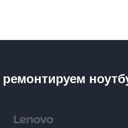
ремонтируем ноутб