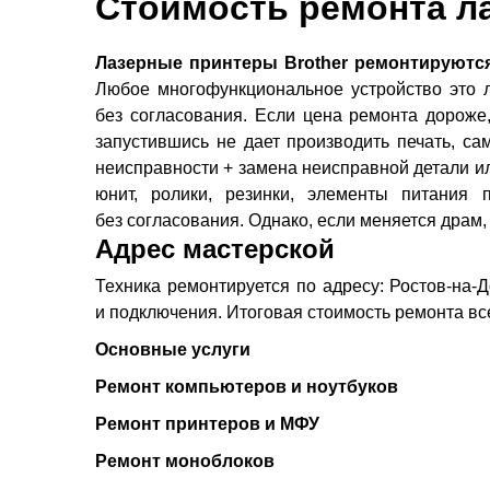
Стоимость ремонта ла
Лазерные принтеры Brother ремонтируютс
Любое многофункциональное устройство это л
без согласования. Если цена ремонта дороже,
запустившись не дает производить печать, са
неисправности + замена неисправной детали ил
юнит, ролики, резинки, элементы питания
без согласования. Однако, если меняется драм,
Адрес мастерской
Техника ремонтируется по адресу: Ростов-на-Д
и подключения. Итоговая стоимость ремонта вс
Основные услуги
Ремонт компьютеров и ноутбуков
Ремонт принтеров и МФУ
Ремонт моноблоков