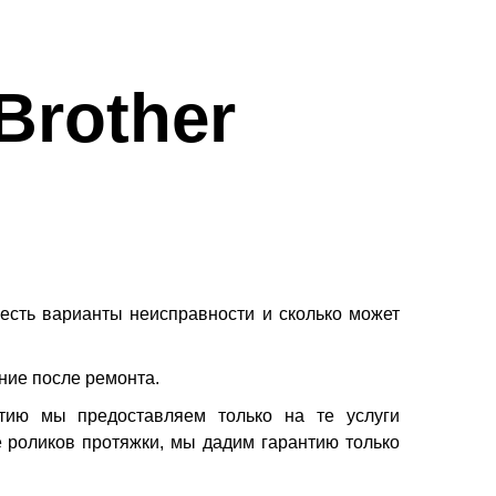
Brother
есть варианты неисправности и сколько может
ание после ремонта.
нтию мы предоставляем только на те услуги
 роликов протяжки, мы дадим гарантию только