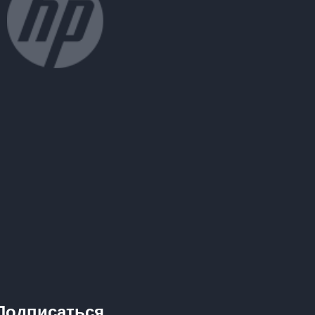
Подписаться