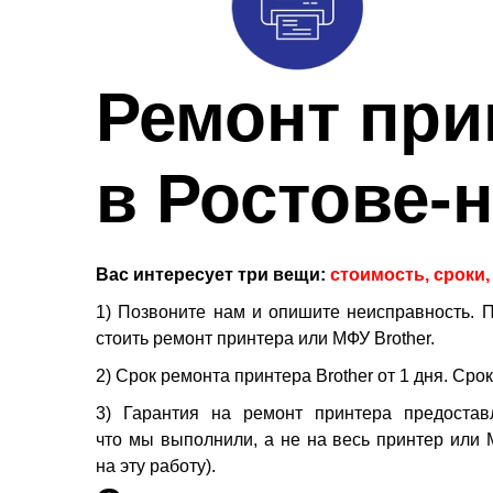
Ремонт при
в Ростове-
Вас интересует три вещи:
стоимость, сроки,
1)
Позвоните нам и опишите неисправность. 
стоить ремонт принтера или МФУ Brother.
2)
Срок ремонта принтера Brother от 1 дня. Сро
3)
Гарантия на ремонт принтера предостав
что мы выполнили, а не на весь принтер или М
на эту работу).