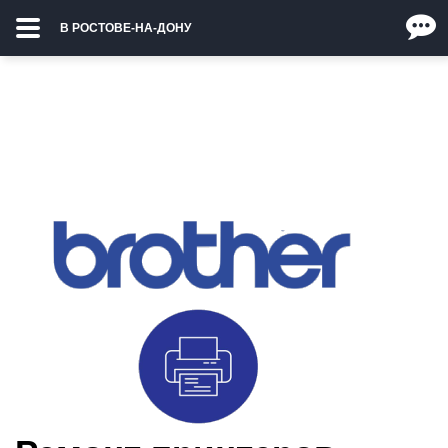
В РОСТОВЕ-НА-ДОНУ