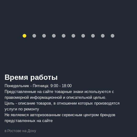
Время работы
Понедельник - Пятница: 9:00 - 18:00
Представленные на сайте товарные знаки используются с
правомерной информационной и описательной целью.
Цель - описание товаров, в отношении которых производятся
услуги по ремонту
Не являемся авторизованным сервисным центром брендов
представленных на сайте
в Ростове на Дону