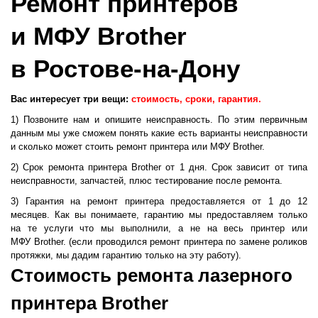
Ремонт принтеров
и МФУ Brother
в Ростове-на-Дону
Вас интересует три вещи:
стоимость, сроки, гарантия.
1)
Позвоните нам и опишите неисправность. По этим первичным
данным мы уже сможем понять какие есть варианты неисправности
и сколько может стоить ремонт принтера или МФУ Brother.
2)
Срок ремонта принтера Brother от 1 дня. Срок зависит от типа
неисправности, запчастей, плюс тестирование после ремонта.
3)
Гарантия на ремонт принтера предоставляется от 1 до 12
месяцев. Как вы понимаете, гарантию мы предоставляем только
на те услуги что мы выполнили, а не на весь принтер или
МФУ Brother.
(
если проводился ремонт принтера по замене роликов
протяжки, мы дадим гарантию только на эту работу).
Стоимость ремонта лазерного
принтера Brother