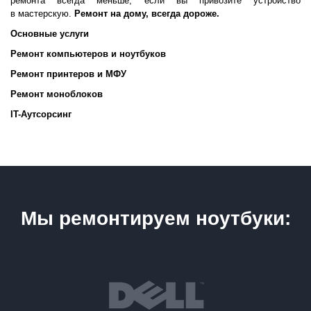
ремонта всегда меньше, если вы привозите устройство
в мастерскую.
Ремонт на дому, всегда дороже.
Основные услуги
Ремонт компьютеров и ноутбуков
Ремонт принтеров и МФУ
Ремонт моноблоков
IT-Аутсорсинг
Мы ремонтируем ноутбуки: