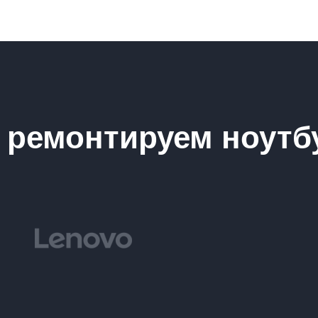
ремонтируем ноутб