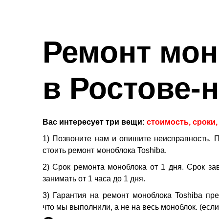
Ремонт мон
в Ростове-
Вас интересует три вещи:
стоимость, сроки,
1)
Позвоните нам и опишите неисправность. 
стоить ремонт моноблока Toshiba.
2)
Срок ремонта моноблока от 1 дня. Срок за
занимать от 1 часа до 1 дня.
3)
Гарантия на ремонт моноблока Toshiba пре
что мы выполнили, а не на весь моноблок.
(
если