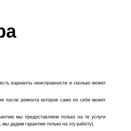
ba
есть варианты неисправности и сколько может
ние после ремонта которое само по себе может
рантию мы предоставляем только на те услуги
мы дадим гарантию только на эту работу).