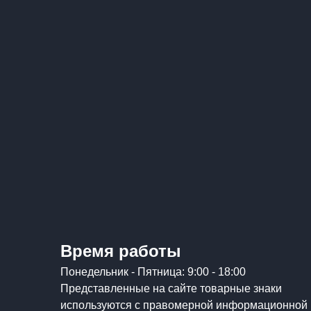
Время работы
Понедельник - Пятница: 9:00 - 18:00
Представленные на сайте товарные знаки
используются с правомерной информационной 