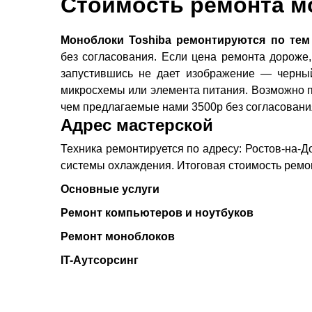
Стоимость ремонта м
Моноблоки Toshiba ремонтируются по тем
без согласования. Если цена ремонта дороже,
запустившись не дает изображение — черный
микросхемы или элемента питания. Возможно по
чем предлагаемые нами 3500р без согласовани
Адрес мастерской
Техника ремонтируется по адресу: Ростов-на-До
системы охлаждения. Итоговая стоимость ремон
Основные услуги
Ремонт компьютеров и ноутбуков
Ремонт моноблоков
IT-Аутсорсинг