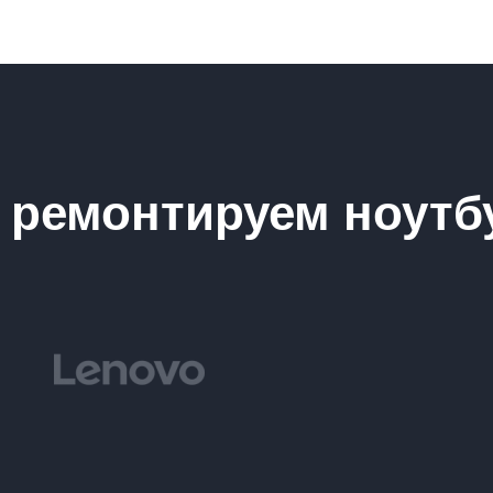
ремонтируем ноутб