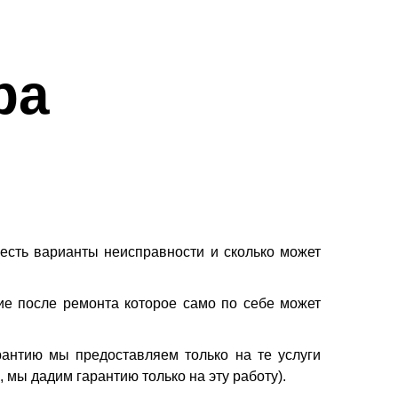
ba
есть варианты неисправности и сколько может
ние после ремонта которое само по себе может
рантию мы предоставляем только на те услуги
мы дадим гарантию только на эту работу).