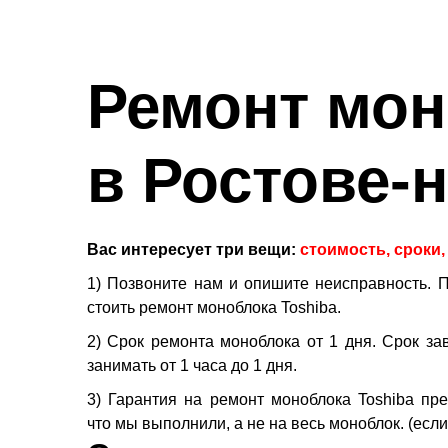
Ремонт мон
в Ростове-
Вас интересует три вещи:
стоимость, сроки,
1)
Позвоните нам и опишите неисправность. 
стоить ремонт моноблока Toshiba.
2)
Срок ремонта моноблока от 1 дня. Срок за
занимать от 1 часа до 1 дня.
3)
Гарантия на ремонт моноблока Toshiba пре
что мы выполнили, а не на весь моноблок.
(
если