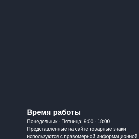
Время работы
Понедельник - Пятница: 9:00 - 18:00
Представленные на сайте товарные знаки
используются с правомерной информационной 