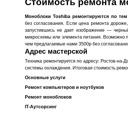
Стоимость ремонта м
Моноблоки Toshiba ремонтируются по тем
без согласования. Если цена ремонта дороже,
запустившись не дает изображение — черный
микросхемы или элемента питания. Возможно по
чем предлагаемые нами 3500р без согласовани
Адрес мастерской
Техника ремонтируется по адресу: Ростов-на-До
системы охлаждения. Итоговая стоимость ремон
Основные услуги
Ремонт компьютеров и ноутбуков
Ремонт моноблоков
IT-Аутсорсинг