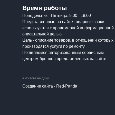
Время работы
Понедельник - Пятница: 9:00 - 18:00
Представленные на сайте товарные знаки
используются с правомерной информационной 
описательной целью.
Цель - описание товаров, в отношении которых
производятся услуги по ремонту
Не являемся авторизованным сервисным
центром брендов представленных на сайте
в Ростове на Дону
Создание сайта - Red-Panda